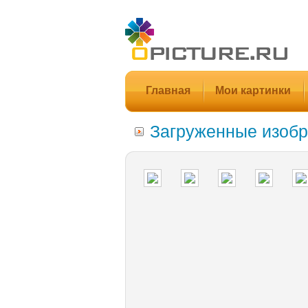
Главная
Мои картинки
Загруженные изобр