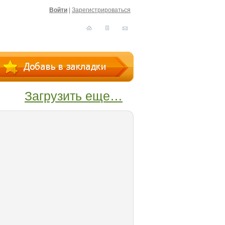
Войти
|
Зарегистрироваться
Загрузить еще…