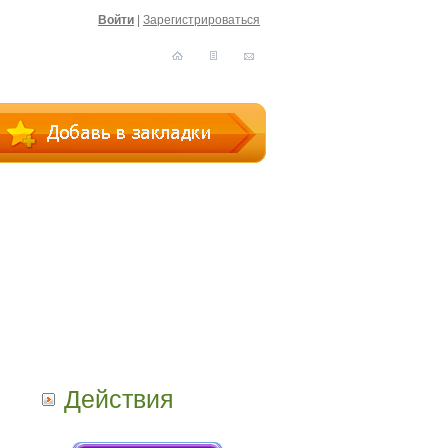
Войти
|
Зарегистрироваться
Действия