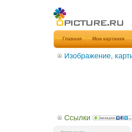
Главная
Мои картинки
Изображение, карт
Ссылки