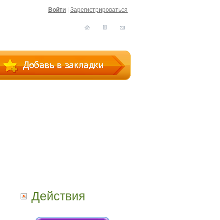
Войти
|
Зарегистрироваться
Действия