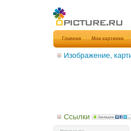
Главная
Мои картинки
Изображение, карт
Ссылки