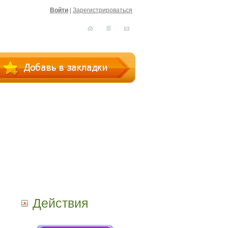
Войти
|
Зарегистрироваться
Действия