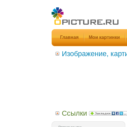
Главная
Мои картинки
Изображение, карт
Ссылки