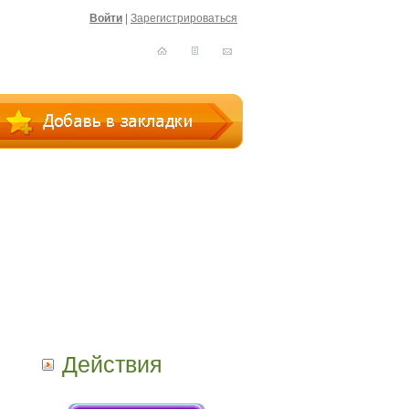
Войти
|
Зарегистрироваться
Действия