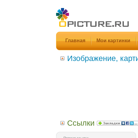
Главная
Мои картинки
Изображение, карт
Ссылки