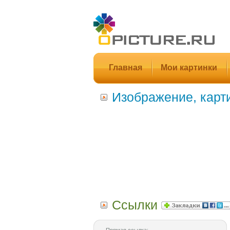
Главная
Мои картинки
Изображение, карт
Ссылки