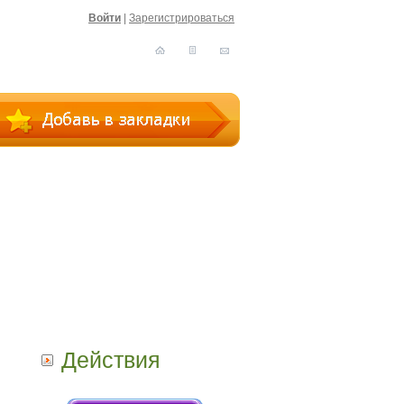
Войти
|
Зарегистрироваться
Действия