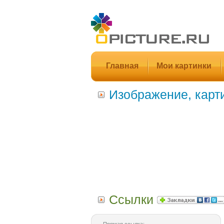
Главная
Мои картинки
Изображение, карт
Ссылки