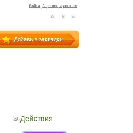
Войти
|
Зарегистрироваться
Действия