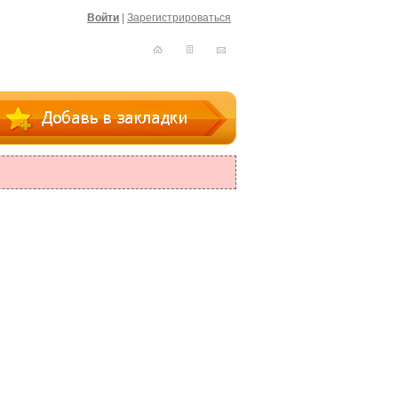
Войти
|
Зарегистрироваться