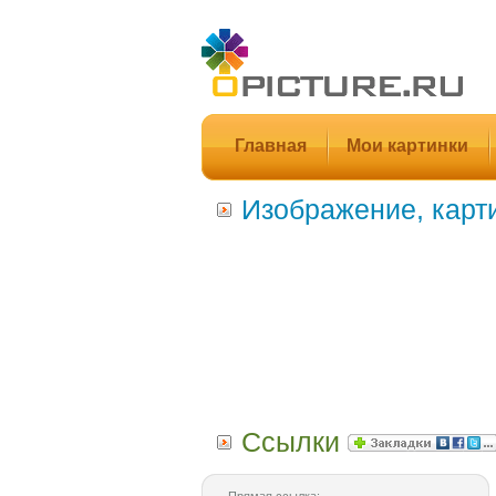
Главная
Мои картинки
Изображение, карт
Ссылки