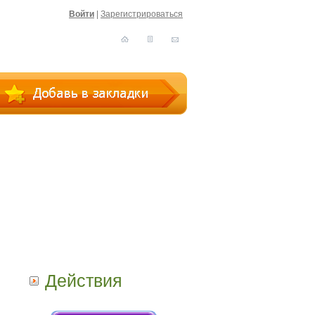
Войти
|
Зарегистрироваться
Действия