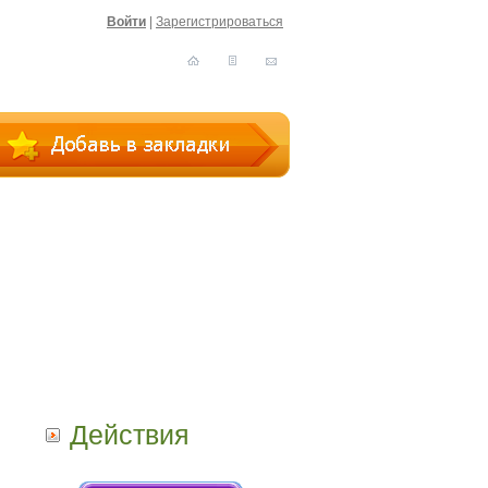
Войти
|
Зарегистрироваться
Действия