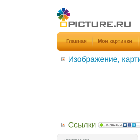
Главная
Мои картинки
Изображение, карт
Ссылки