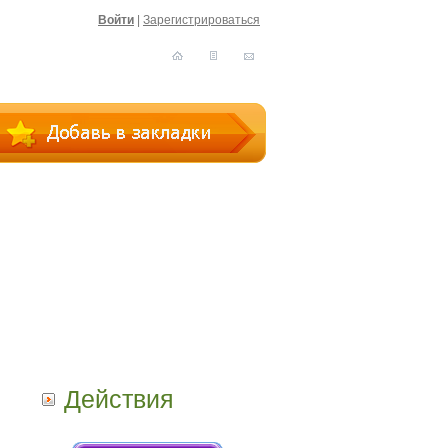
Войти
|
Зарегистрироваться
Действия