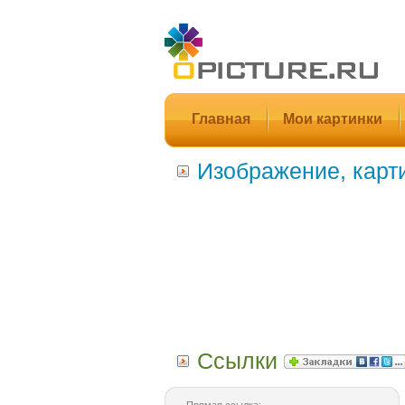
Главная
Мои картинки
Изображение, карт
Ссылки