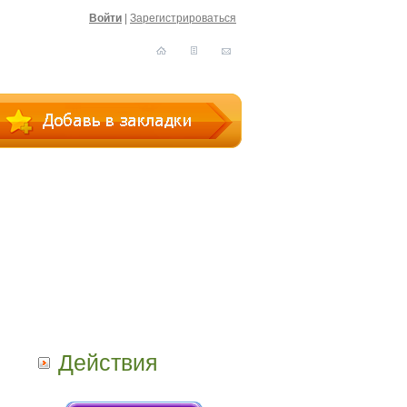
Войти
|
Зарегистрироваться
Действия