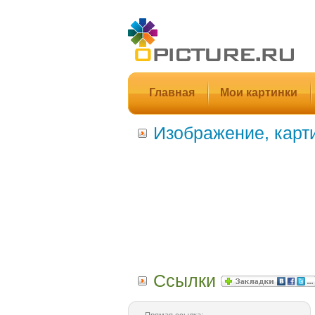
Главная
Мои картинки
Изображение, карт
Ссылки