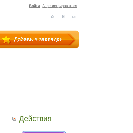
Войти
|
Зарегистрироваться
Действия