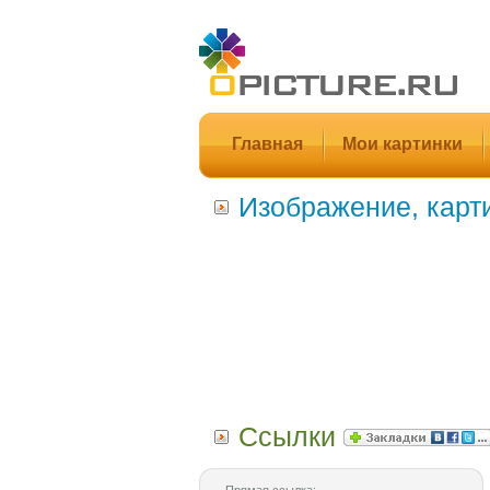
Главная
Мои картинки
Изображение, карт
Ссылки