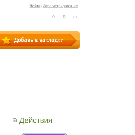
Войти
|
Зарегистрироваться
Действия