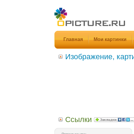
Главная
Мои картинки
Изображение, карт
Ссылки