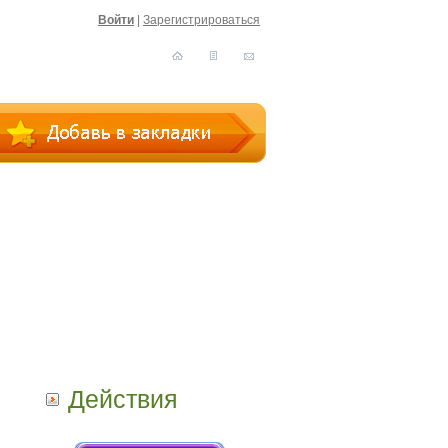
Войти
|
Зарегистрироваться
Действия