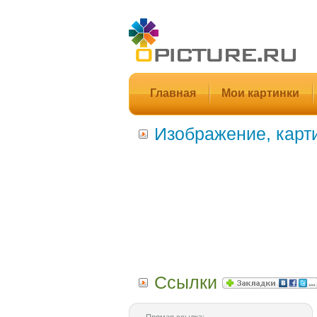
Главная
Мои картинки
Изображение, карт
Ссылки